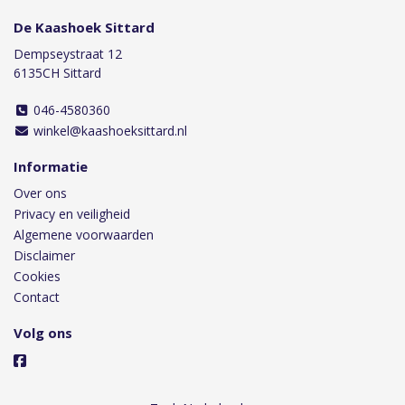
De Kaashoek Sittard
Dempseystraat 12
6135CH Sittard
046-4580360
winkel@kaashoeksittard.nl
Informatie
Over ons
Privacy en veiligheid
Algemene voorwaarden
Disclaimer
Cookies
Contact
Volg ons