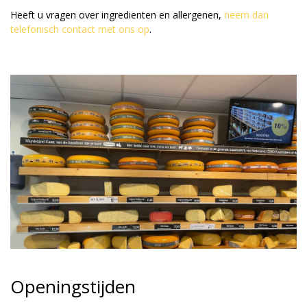
Heeft u vragen over ingredienten en allergenen,
neem dan
telefonisch contact met ons op
.
Openingstijden