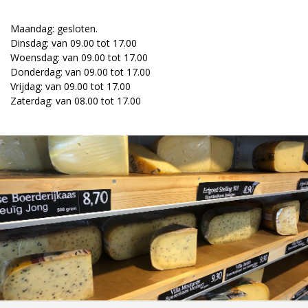
Maandag: gesloten.
Dinsdag: van 09.00 tot 17.00
Woensdag: van 09.00 tot 17.00
Donderdag: van 09.00 tot 17.00
Vrijdag: van 09.00 tot 17.00
Zaterdag: van 08.00 tot 17.00