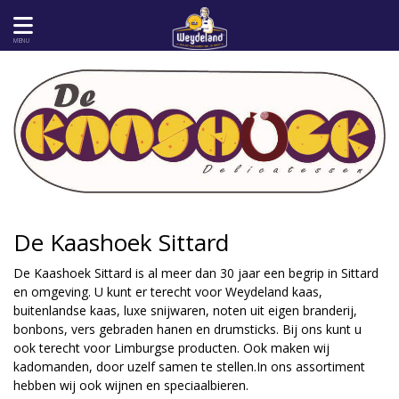
MENU
De Kaashoek Sittard
De Kaashoek Sittard is al meer dan 30 jaar een begrip in Sittard
en omgeving. U kunt er terecht voor Weydeland kaas,
buitenlandse kaas, luxe snijwaren, noten uit eigen branderij,
bonbons, vers gebraden hanen en drumsticks. Bij ons kunt u
ook terecht voor Limburgse producten. Ook maken wij
kadomanden, door uzelf samen te stellen.In ons assortiment
hebben wij ook wijnen en speciaalbieren.