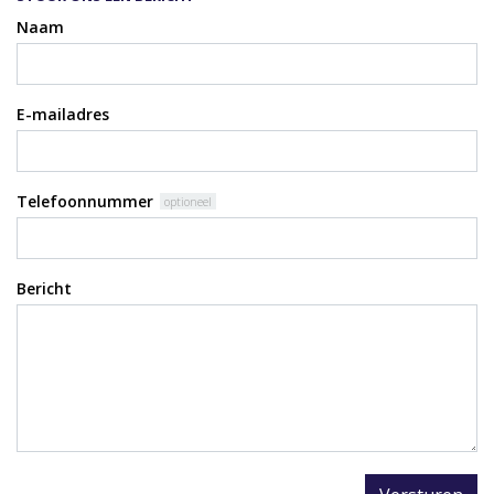
Naam
E-mailadres
Telefoonnummer
optioneel
Bericht