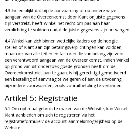
4.3 Indien blijkt dat bij de aanvaarding of op andere wijze
aangaan van de Overeenkomst door Klant onjuiste gegevens
zijn verstrekt, heeft Winkel het recht om pas aan haar
verplichting te voldoen nadat de juiste gegevens zijn ontvangen.
4.4 Winkel kan zich binnen wettelijke kaders op de hoogte
stellen of Klant aan zijn betalingsverplichtingen kan voldoen,
maar ook van alle feiten en factoren die van belang zijn voor
een verantwoord aangaan van de Overeenkomst. Indien Winkel
op grond van dit onderzoek goede gronden heeft om de
Overeenkomst niet aan te gaan, is hij gerechtigd gemotiveerd
een bestelling of aanvraag te weigeren of aan de uitvoering
bijzondere voorwaarden, zoals vooruitbetaling te verbinden.
Artikel 5: Registratie
5.1 Om optimaal gebruik te maken van de Website, kan Winkel
Klant aanbieden om zich te registreren via het
registratieformulier/ de account-aanmeldmogelijkheid op de
Website.