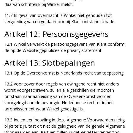
daarvan schriftelijk bij Winkel meldt.
11.7 In geval van overmacht is Winkel niet gehouden tot
vergoeding van enige daardoor bij Klant ontstane schade.
Artikel 12: Persoonsgegevens
12.1 Winkel verwerkt de persoonsgegevens van Klant conform
de op de Website gepubliceerde privacy statement.
Artikel 13: Slotbepalingen
13.1 Op de Overeenkomst is Nederlands recht van toepassing.
13.2 Voor zover door regels van dwingend recht niet anders
wordt voorgeschreven, zullen alle geschillen die mochten
ontstaan naar aanleiding van de Overeenkomst worden
voorgelegd aan de bevoegde Nederlandse rechter in het
arrondissement waar Winkel gevestigd is.
13.3 Indien een bepaling in deze Algemene Voorwaarden nietig
blijkt te zijn, tast dit niet de geldigheid van de gehele Algemene
Voorwaarden aan. Partijen zullen in dat geval ter vervanging