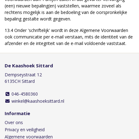
(een) nieuwe bepaling(en) vaststellen, waarmee zoveel als
rechtens mogelijk is aan de bedoeling van de oorspronkelijke
bepaling gestalte wordt gegeven.
13.4 Onder 'schriftelijk' wordt in deze Algemene Voorwaarden
ook communicatie per e-mail verstaan, mits de identiteit van de
afzender en de integriteit van de e-mail voldoende vaststaat.
De Kaashoek Sittard
Dempseystraat 12
6135CH Sittard
046-4580360
winkel@kaashoeksittard.nl
Informatie
Over ons
Privacy en veiligheid
Algemene voorwaarden