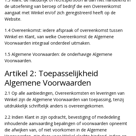
de uitoefening van beroep of bedrijf die een Overeenkomst
aangaat met Winkel en/of zich geregistreerd heeft op de
Website.
1.4 Overeenkomst: iedere afspraak of overeenkomst tussen
Winkel en Klant, van welke Overeenkomst de Algemene
Voorwaarden integraal onderdeel uitmaken.
1.5 Algemene Voorwaarden: de onderhavige Algemene
Voorwaarden.
Artikel 2: Toepasselijkheid
Algemene Voorwaarden
2.1 Op alle aanbiedingen, Overeenkomsten en leveringen van
Winkel zijn de Algemene Voorwaarden van toepassing, tenzij
uitdrukkelijk schriftelijk anders is overeengekomen.
2.2 Indien Klant in zijn opdracht, bevestiging of mededeling
inhoudende aanvaarding bepalingen of voorwaarden opneemt
die afwijken van, of niet voorkomen in de Algemene