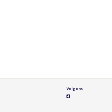
Volg ons