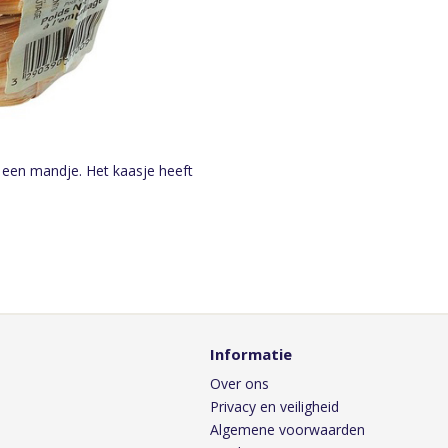
 een mandje. Het kaasje heeft
Informatie
Over ons
Privacy en veiligheid
Algemene voorwaarden