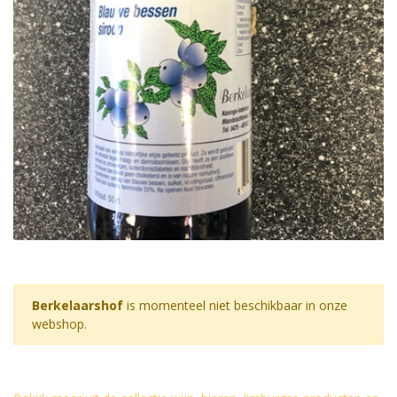
Berkelaarshof
is momenteel niet beschikbaar in onze
webshop.