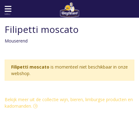
MENU
Filipetti moscato
Mouserend
Filipetti moscato
is momenteel niet beschikbaar in onze
webshop.
Bekijk meer uit de collectie wijn, bieren, limburgse producten en
kadomanden.