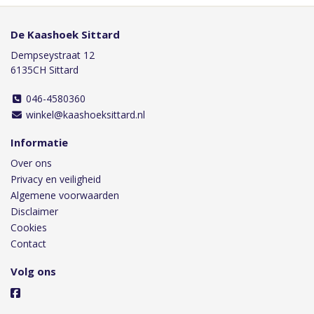
De Kaashoek Sittard
Dempseystraat 12
6135CH Sittard
046-4580360
winkel@kaashoeksittard.nl
Informatie
Over ons
Privacy en veiligheid
Algemene voorwaarden
Disclaimer
Cookies
Contact
Volg ons