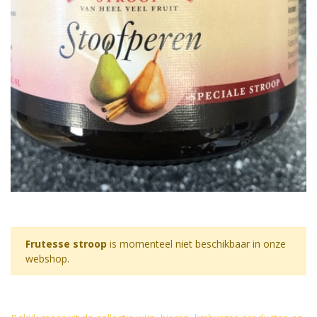
Frutesse stroop
is momenteel niet beschikbaar in onze
webshop.