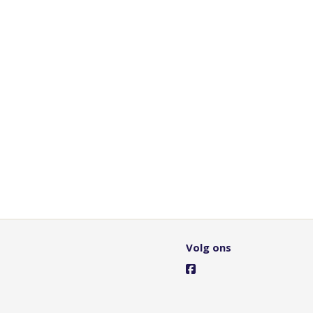
Volg ons