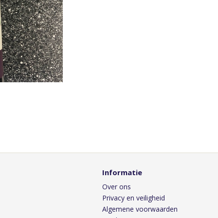
Informatie
Over ons
Privacy en veiligheid
Algemene voorwaarden