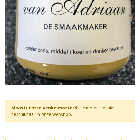
Maastrichtse venkelmosterd
is momenteel niet
beschikbaar in onze webshop.