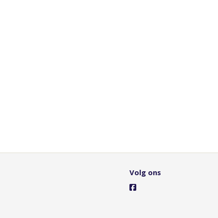
Volg ons