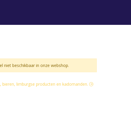
l niet beschikbaar in onze webshop.
ijn, bieren, limburgse producten en kadomanden.