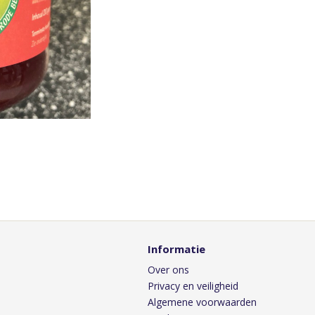
Informatie
Over ons
Privacy en veiligheid
Algemene voorwaarden